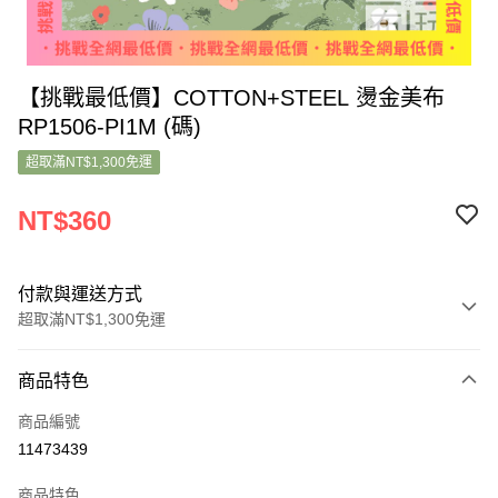
【挑戰最低價】COTTON+STEEL 燙金美布
RP1506-PI1M (碼)
超取滿NT$1,300免運
NT$360
付款與運送方式
超取滿NT$1,300免運
付款方式
商品特色
信用卡一次付款
商品編號
超商取貨付款
11473439
LINE Pay
商品特色