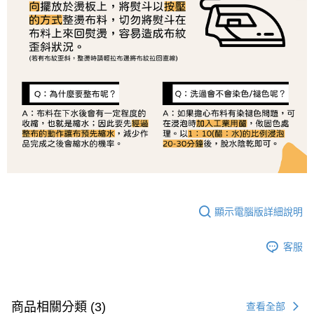
顯示電腦版詳細說明
客服
商品相關分類 (3)
查看全部