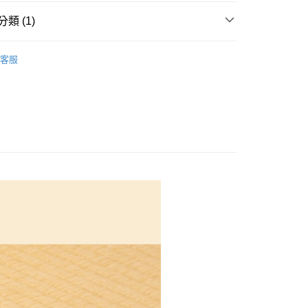
付款
類 (1)
5，滿NT$1,500(含以上)免運費
物
手作成品
家取貨
客服
5，滿NT$1,300(含以上)免運費
付款
5，滿NT$1,500(含以上)免運費
1取貨
5，滿NT$1,500(含以上)免運費
50，滿NT$1,500(含以上)免運費
40