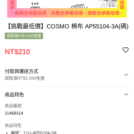
【挑戰最低價】COSMO 棉布 AP55104-3A(碼)
超取滿NT$1,500免運
NT$210
付款與運送方式
超取滿NT$1,500免運
付款方式
商品特色
信用卡一次付款
商品編號
超商取貨付款
11468114
LINE Pay
商品特色
Apple Pay
編號：11U-AP55104-3A