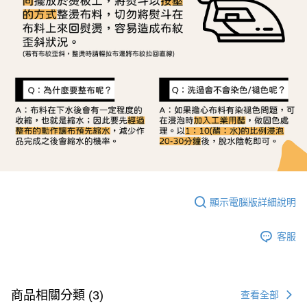
顯示電腦版詳細說明
客服
商品相關分類 (3)
查看全部