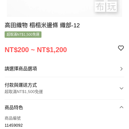
高田織物 榻榻米邊條 織部-12
超取滿NT$1,500免運
NT$200 ~ NT$1,200
請選擇商品選項
付款與運送方式
超取滿NT$1,500免運
付款方式
商品特色
信用卡一次付款
商品編號
超商取貨付款
11459092