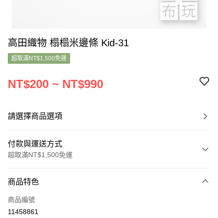
高田織物 榻榻米邊條 Kid-31
超取滿NT$1,500免運
NT$200 ~ NT$990
請選擇商品選項
付款與運送方式
超取滿NT$1,500免運
付款方式
商品特色
信用卡一次付款
商品編號
超商取貨付款
11458861