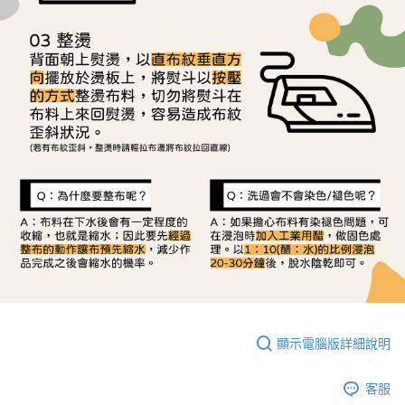
顯示電腦版詳細說明
客服