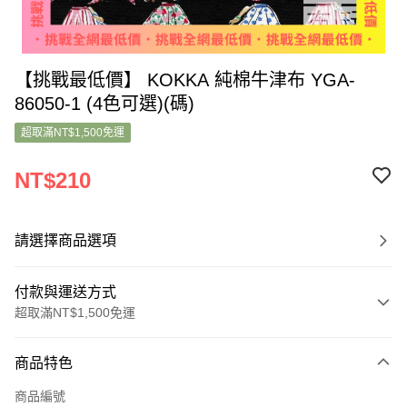
【挑戰最低價】 KOKKA 純棉牛津布 YGA-
86050-1 (4色可選)(碼)
超取滿NT$1,500免運
NT$210
請選擇商品選項
付款與運送方式
超取滿NT$1,500免運
付款方式
商品特色
信用卡一次付款
商品編號