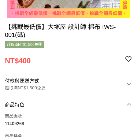
【挑戰最低價】大塚屋 設計師 棉布 IWS-
001(碼)
超取滿NT$1,500免運
NT$400
付款與運送方式
超取滿NT$1,500免運
付款方式
商品特色
信用卡一次付款
商品編號
超商取貨付款
11409268
LINE Pay
商品特色