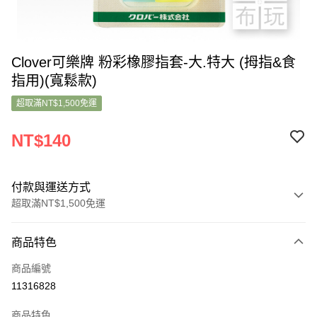
Clover可樂牌 粉彩橡膠指套-大.特大 (拇指&食
指用)(寬鬆款)
超取滿NT$1,500免運
NT$140
付款與運送方式
超取滿NT$1,500免運
付款方式
商品特色
信用卡一次付款
商品編號
超商取貨付款
11316828
LINE Pay
商品特色