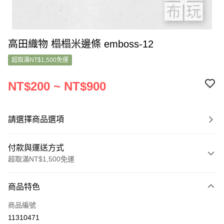
高田織物 榻榻米邊條 emboss-12
超取滿NT$1,500免運
NT$200 ~ NT$900
請選擇商品選項
付款與運送方式
超取滿NT$1,500免運
付款方式
商品特色
信用卡一次付款
商品編號
超商取貨付款
11310471