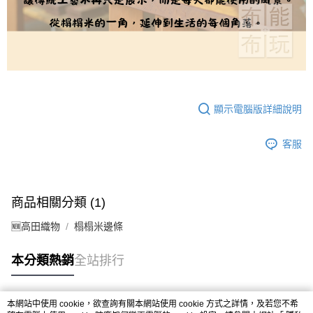
顯示電腦版詳細說明
客服
商品相關分類 (1)
🆕高田織物
榻榻米邊條
本分類熱銷
全站排行
本網站中使用 cookie，欲查詢有關本網站使用 cookie 方式之詳情，及若您不希