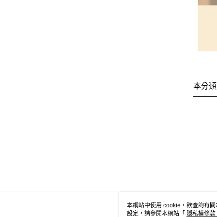
本分類
本網站中使用 cookie，欲查詢有關
設定，請參閱本網站「
隱私權條款