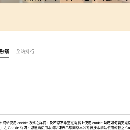
熱銷
全站排行
本網站使用 cookie 方式之詳情，及若您不希望在電腦上使用 cookie 時應如何變更電腦的
」之 Cookie 聲明。您繼續使用本網站即表示您同意本公司得按本網站使用條款之 Coo
關於我們
客服資訊