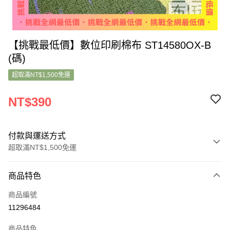
【挑戰最低價】數位印刷棉布 ST14580OX-B
(碼)
超取滿NT$1,500免運
NT$390
付款與運送方式
超取滿NT$1,500免運
付款方式
商品特色
信用卡一次付款
商品編號
超商取貨付款
11296484
LINE Pay
商品特色