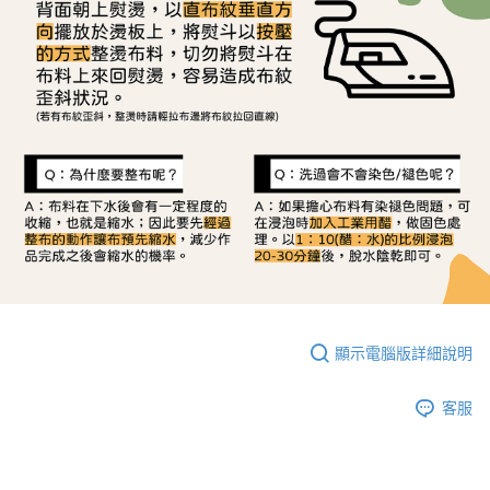
顯示電腦版詳細說明
客服