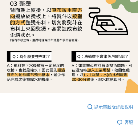
顯示電腦版詳細說明
客服