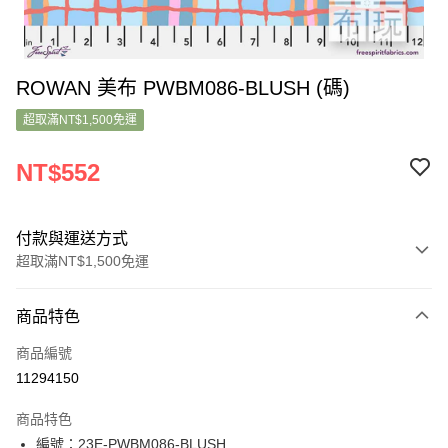
ROWAN 美布 PWBM086-BLUSH (碼)
超取滿NT$1,500免運
NT$552
付款與運送方式
超取滿NT$1,500免運
付款方式
商品特色
信用卡一次付款
商品編號
超商取貨付款
11294150
LINE Pay
商品特色
Apple Pay
編號：23E-PWBM086-BLUSH