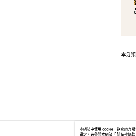
本分類
本網站中使用 cookie，欲查詢有關
設定，請參閱本網站「
隱私權條款