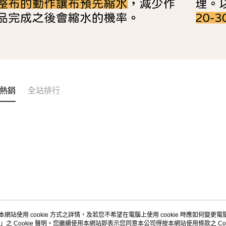
熱銷
全站排行
本網站使用 cookie 方式之詳情，及若您不希望在電腦上使用 cookie 時應如何變更電腦的
」之 Cookie 聲明。您繼續使用本網站即表示您同意本公司得按本網站使用條款之 Coo
關於我們
客服資訊