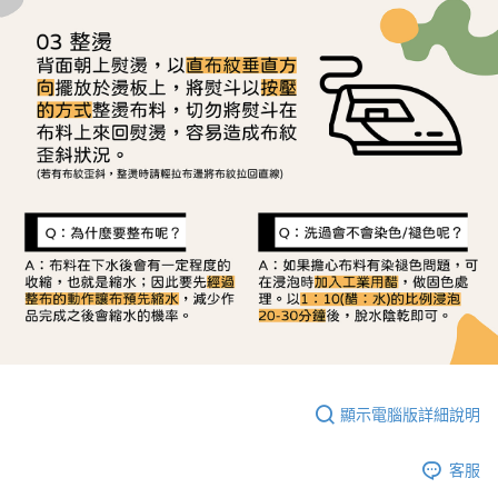
顯示電腦版詳細說明
客服