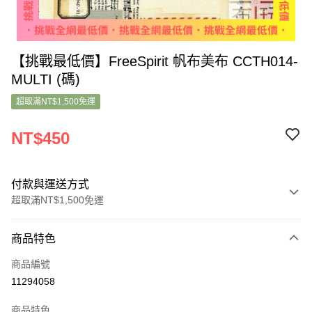
【挑戰最低價】FreeSpirit 帆布美布 CCTH014-
MULTI (碼)
超取滿NT$1,500免運
NT$450
付款與運送方式
超取滿NT$1,500免運
付款方式
商品特色
信用卡一次付款
商品編號
超商取貨付款
11294058
LINE Pay
商品特色