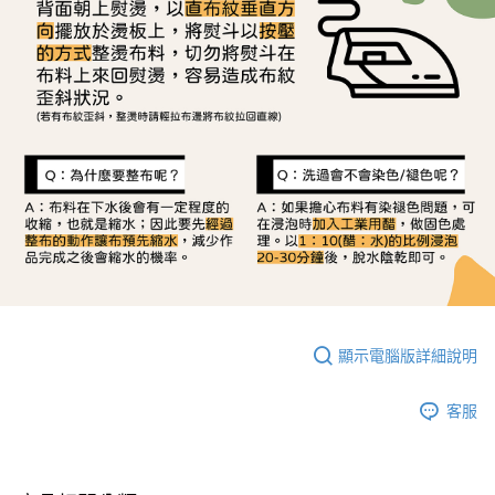
顯示電腦版詳細說明
客服