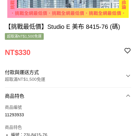
【挑戰最低價】Studio E 美布 8415-76 (碼)
超取滿NT$1,500免運
NT$330
付款與運送方式
超取滿NT$1,500免運
付款方式
商品特色
信用卡一次付款
商品編號
超商取貨付款
11293933
LINE Pay
商品特色
Apple Pay
編號：23I-8415-76