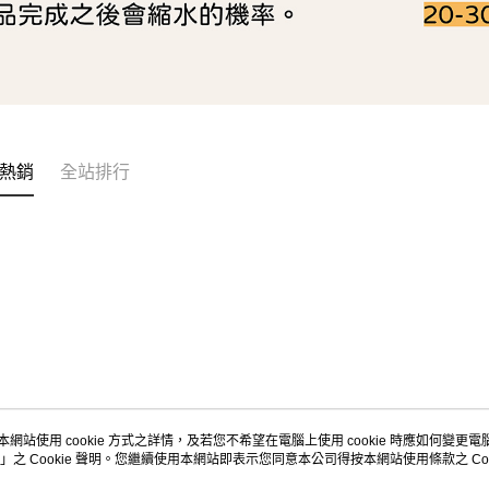
熱銷
全站排行
本網站使用 cookie 方式之詳情，及若您不希望在電腦上使用 cookie 時應如何變更電腦的
」之 Cookie 聲明。您繼續使用本網站即表示您同意本公司得按本網站使用條款之 Coo
關於我們
客服資訊