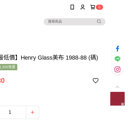
0
價】Henry Glass美布 1988-88 (碼)
1,500免運
30