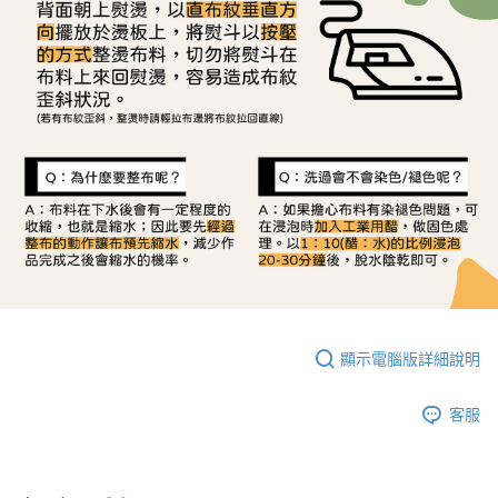
顯示電腦版詳細說明
客服