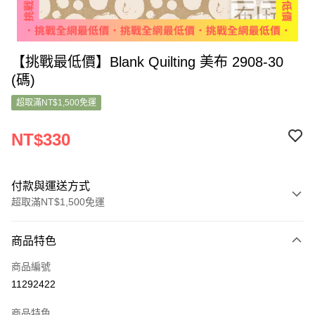
【挑戰最低價】Blank Quilting 美布 2908-30
(碼)
超取滿NT$1,500免運
NT$330
付款與運送方式
超取滿NT$1,500免運
付款方式
商品特色
信用卡一次付款
商品編號
超商取貨付款
11292422
LINE Pay
商品特色