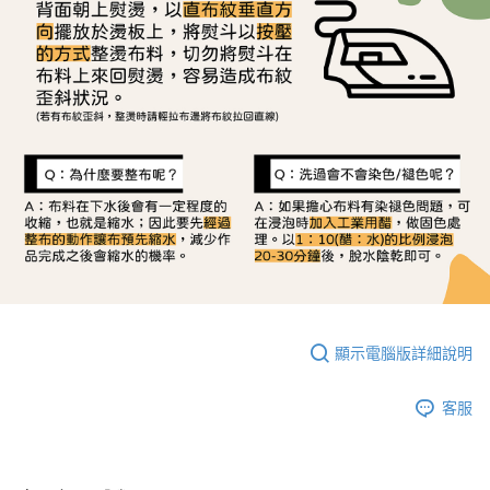
顯示電腦版詳細說明
客服