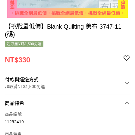
【挑戰最低價】Blank Quilting 美布 3747-11
(碼)
超取滿NT$1,500免運
NT$330
付款與運送方式
超取滿NT$1,500免運
付款方式
商品特色
信用卡一次付款
商品編號
超商取貨付款
11292419
LINE Pay
商品特色