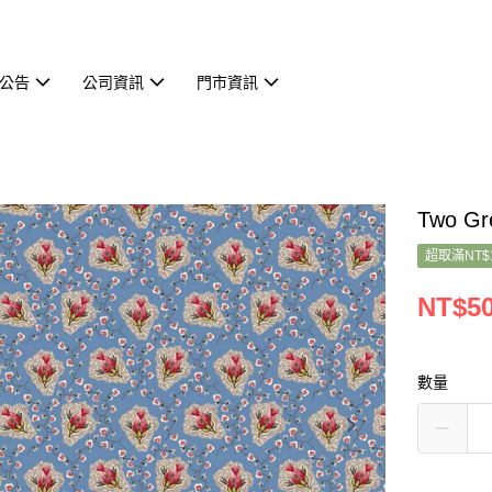
公告
公司資訊
門市資訊
Two Gr
超取滿NT$
NT$5
數量