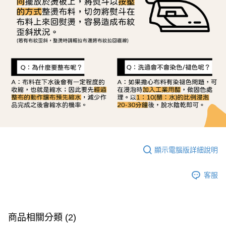
顯示電腦版詳細說明
客服
商品相關分類 (2)