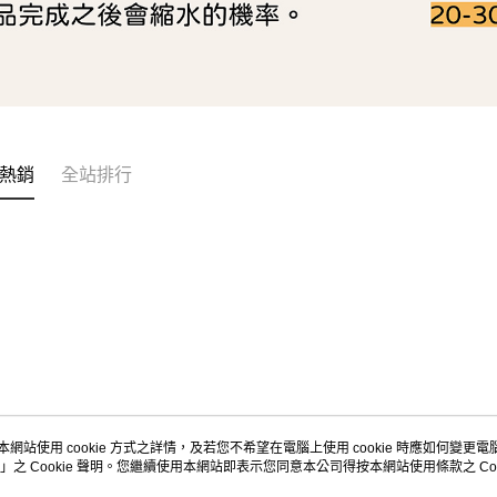
熱銷
全站排行
本網站使用 cookie 方式之詳情，及若您不希望在電腦上使用 cookie 時應如何變更電腦的
」之 Cookie 聲明。您繼續使用本網站即表示您同意本公司得按本網站使用條款之 Coo
關於我們
客服資訊