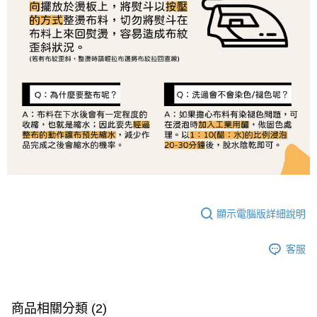
顯示電腦版詳細說明
客服
商品相關分類 (2)