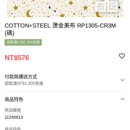
COTTON+STEEL 燙金美布 RP1305-CR3M
(碼)
超取滿NT$1,300免運
NT$576
付款與運送方式
超取滿NT$1,300免運
付款方式
商品特色
信用卡一次付款
商品編號
超商取貨付款
11240813
LINE Pay
商品特色