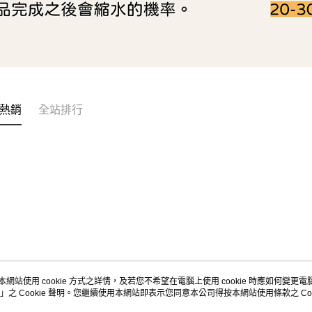
熱銷
全站排行
本網站使用 cookie 方式之詳情，及若您不希望在電腦上使用 cookie 時應如何變更電腦的
」之 Cookie 聲明。您繼續使用本網站即表示您同意本公司得按本網站使用條款之 Coo
關於我們
客服資訊