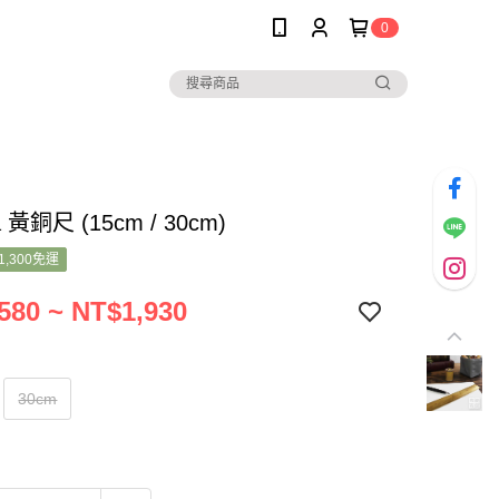
0
a 黃銅尺 (15cm / 30cm)
1,300免運
580 ~ NT$1,930
30cm