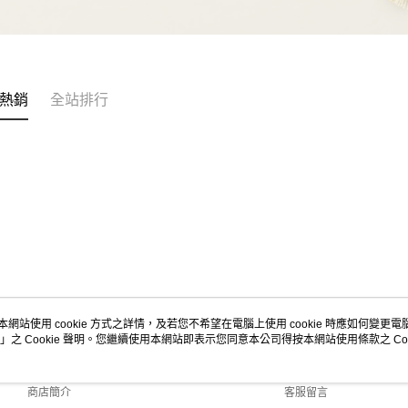
熱銷
全站排行
本網站使用 cookie 方式之詳情，及若您不希望在電腦上使用 cookie 時應如何變更電腦的
」之 Cookie 聲明。您繼續使用本網站即表示您同意本公司得按本網站使用條款之 Coo
關於我們
客服資訊
品牌故事
購物說明
商店簡介
客服留言