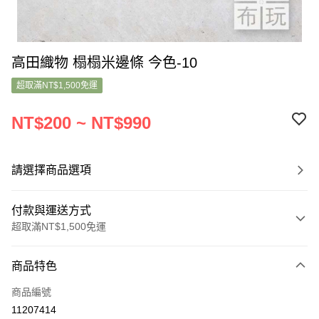
高田織物 榻榻米邊條 今色-10
超取滿NT$1,500免運
NT$200 ~ NT$990
請選擇商品選項
付款與運送方式
超取滿NT$1,500免運
付款方式
商品特色
信用卡一次付款
商品編號
超商取貨付款
11207414