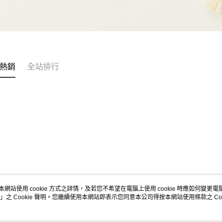
熱銷
全站排行
本網站使用 cookie 方式之詳情，及若您不希望在電腦上使用 cookie 時應如何變更電腦的
」之 Cookie 聲明。您繼續使用本網站即表示您同意本公司得按本網站使用條款之 Coo
關於我們
客服資訊
品牌故事
購物說明