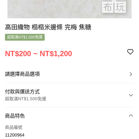
高田織物 榻榻米邊條 完梅 焦糖
超取滿NT$1,500免運
NT$200 ~ NT$1,200
請選擇商品選項
付款與運送方式
超取滿NT$1,500免運
付款方式
商品特色
信用卡一次付款
商品編號
超商取貨付款
11200964