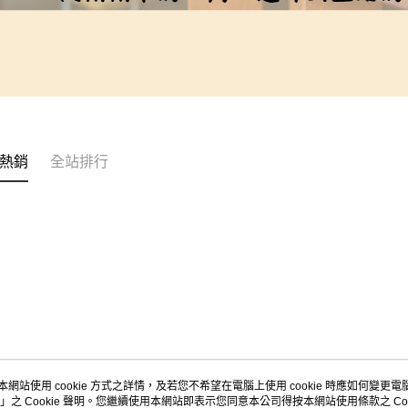
熱銷
全站排行
本網站使用 cookie 方式之詳情，及若您不希望在電腦上使用 cookie 時應如何變更電腦的
」之 Cookie 聲明。您繼續使用本網站即表示您同意本公司得按本網站使用條款之 Coo
關於我們
客服資訊