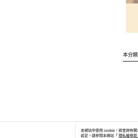
本分類
本網站中使用 cookie，欲查詢有關
設定，請參閱本網站「
隱私權條款