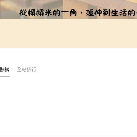
熱銷
全站排行