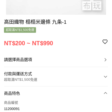
高田織物 榻榻米邊條 九条-1
超取滿NT$1,500免運
NT$200 ~ NT$990
請選擇商品選項
付款與運送方式
超取滿NT$1,500免運
付款方式
商品特色
信用卡一次付款
商品編號
超商取貨付款
11200091