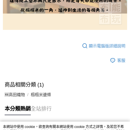
顯示電腦版詳細說明
客服
商品相關分類 (1)
🆕高田織物
榻榻米邊條
本分類熱銷
全站排行
本網站中使用 cookie，欲查詢有關本網站使用 cookie 方式之詳情，及若您不希