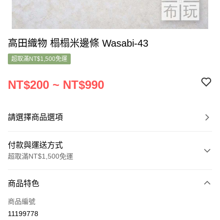
高田織物 榻榻米邊條 Wasabi-43
超取滿NT$1,500免運
NT$200 ~ NT$990
請選擇商品選項
付款與運送方式
超取滿NT$1,500免運
付款方式
商品特色
信用卡一次付款
商品編號
超商取貨付款
11199778