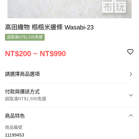
高田織物 榻榻米邊條 Wasabi-23
超取滿NT$1,500免運
NT$200 ~ NT$990
請選擇商品選項
付款與運送方式
超取滿NT$1,500免運
付款方式
商品特色
信用卡一次付款
商品編號
超商取貨付款
11199453