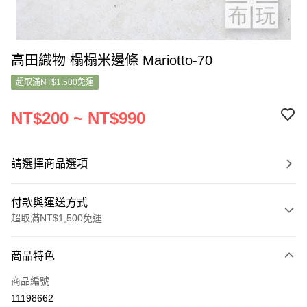
高田織物 榻榻米邊條 Mariotto-70
超取滿NT$1,500免運
NT$200 ~ NT$990
請選擇商品選項
付款與運送方式
超取滿NT$1,500免運
付款方式
商品特色
信用卡一次付款
商品編號
超商取貨付款
11198662