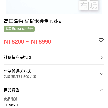
高田織物 榻榻米邊條 Kid-9
超取滿NT$1,500免運
NT$200 ~ NT$990
請選擇商品選項
付款與運送方式
超取滿NT$1,500免運
付款方式
商品特色
信用卡一次付款
商品編號
超商取貨付款
11198511