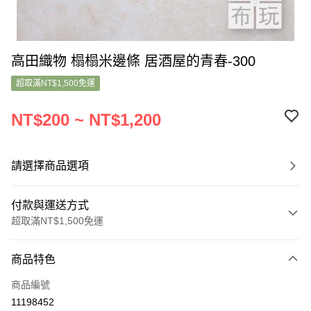
高田織物 榻榻米邊條 居酒屋的青春-300
超取滿NT$1,500免運
NT$200 ~ NT$1,200
請選擇商品選項
付款與運送方式
超取滿NT$1,500免運
付款方式
商品特色
信用卡一次付款
商品編號
超商取貨付款
11198452