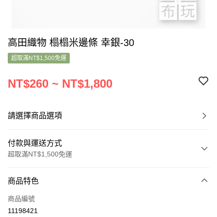
高田織物 榻榻米邊條 幸銀-30
超取滿NT$1,500免運
NT$260 ~ NT$1,800
請選擇商品選項
付款與運送方式
超取滿NT$1,500免運
付款方式
商品特色
信用卡一次付款
商品編號
超商取貨付款
11198421