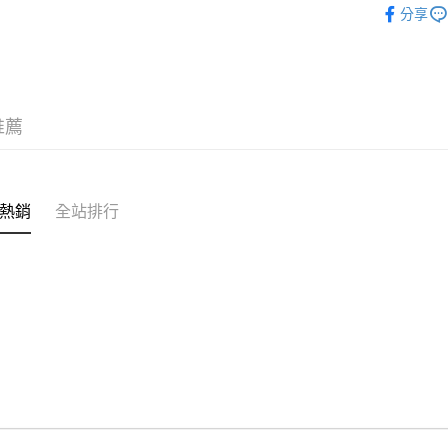
分享
推薦
熱銷
全站排行