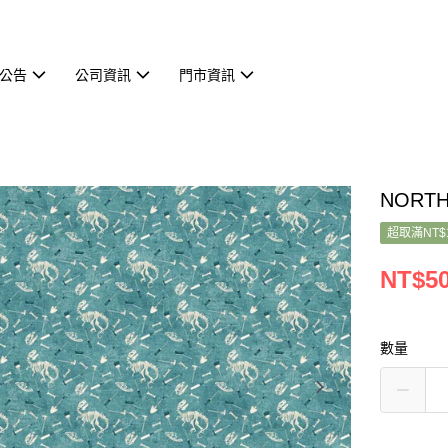
公告
公司資訊
門市資訊
NORTH
超取滿NT$
NT$5
數量