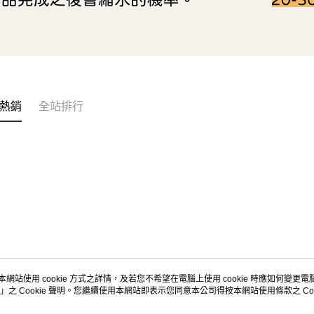
熱銷
全站排行
本網站使用 cookie 方式之詳情，及若您不希望在電腦上使用 cookie 時應如何變更電腦的
」之 Cookie 聲明。您繼續使用本網站即表示您同意本公司得按本網站使用條款之 Coo
關於我們
客服資訊
品牌故事
購物說明