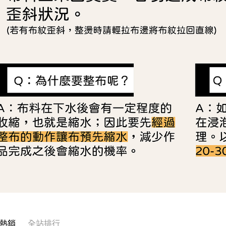
熱銷
全站排行