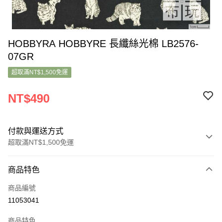
HOBBYRA HOBBYRE 長纖絲光棉 LB2576-
07GR
超取滿NT$1,500免運
NT$490
付款與運送方式
超取滿NT$1,500免運
付款方式
商品特色
信用卡一次付款
商品編號
超商取貨付款
11053041
LINE Pay
商品特色