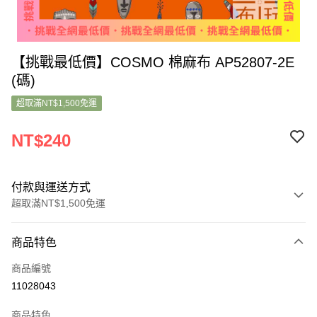
【挑戰最低價】COSMO 棉麻布 AP52807-2E
(碼)
超取滿NT$1,500免運
NT$240
付款與運送方式
超取滿NT$1,500免運
付款方式
商品特色
信用卡一次付款
商品編號
超商取貨付款
11028043
LINE Pay
商品特色