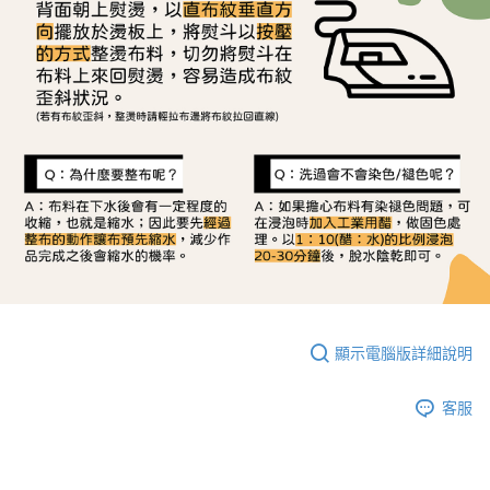
顯示電腦版詳細說明
客服