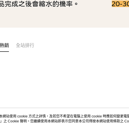
熱銷
全站排行
本網站使用 cookie 方式之詳情，及若您不希望在電腦上使用 cookie 時應如何變更電腦的
」之 Cookie 聲明。您繼續使用本網站即表示您同意本公司得按本網站使用條款之 Coo
關於我們
客服資訊