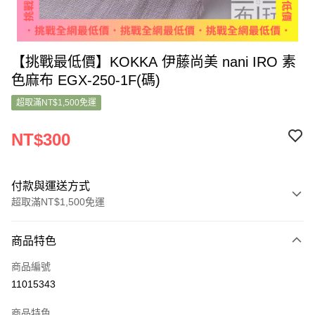
【挑戰最低價】KOKKA 伊藤尚美 nani IRO 素
色麻布 EGX-250-1F(碼)
超取滿NT$1,500免運
NT$300
付款與運送方式
超取滿NT$1,500免運
付款方式
商品特色
信用卡一次付款
商品編號
超商取貨付款
11015343
LINE Pay
商品特色