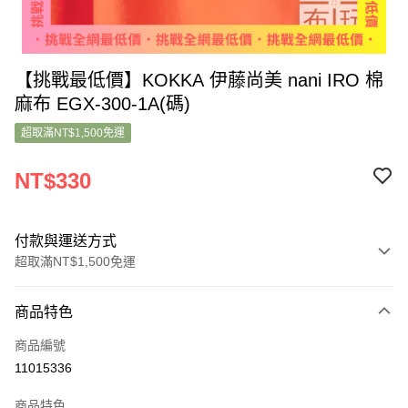
【挑戰最低價】KOKKA 伊藤尚美 nani IRO 棉
麻布 EGX-300-1A(碼)
超取滿NT$1,500免運
NT$330
付款與運送方式
超取滿NT$1,500免運
付款方式
商品特色
信用卡一次付款
商品編號
超商取貨付款
11015336
LINE Pay
商品特色