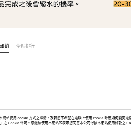
熱銷
全站排行
本網站使用 cookie 方式之詳情，及若您不希望在電腦上使用 cookie 時應如何變更電腦的
」之 Cookie 聲明。您繼續使用本網站即表示您同意本公司得按本網站使用條款之 Coo
關於我們
客服資訊