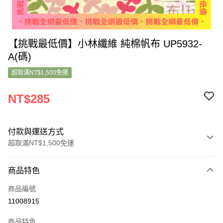
【挑戰最低價】小林纖維 純棉帆布 UP5932-
A(碼)
超取滿NT$1,500免運
NT$285
付款與運送方式
超取滿NT$1,500免運
付款方式
商品特色
信用卡一次付款
商品編號
超商取貨付款
11008915
LINE Pay
商品特色