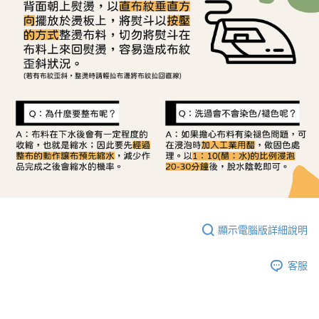
顯示電腦版詳細說明
客服