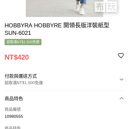
HOBBYRA HOBBYRE 開領長版洋裝紙型
SUN-6021
超取滿NT$1,500免運
NT$420
付款與運送方式
超取滿NT$1,500免運
付款方式
商品特色
信用卡一次付款
商品編號
超商取貨付款
10980555
LINE Pay
商品特色