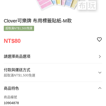
Clover可樂牌 布用標籤貼紙-M款
超取滿NT$1,500免運
NT$80
請選擇商品選項
付款與運送方式
超取滿NT$1,500免運
付款方式
商品特色
信用卡一次付款
商品編號
超商取貨付款
10904878